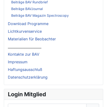
Beiträge BAV Rundbrief
Beiträge BAVJournal
Beiträge BAV Magazin Spectroscopy
Download Programme
Lichtkurvenservice
Materialien für Beobachter
____________________
Kontakte zur BAV
Impressum
Haftungsausschluß
Datenschutzerklärung
Login Mitglied
Benutzername