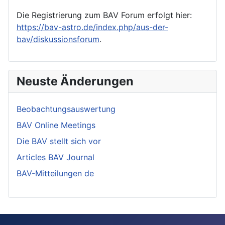
Die Registrierung zum BAV Forum erfolgt hier:
https://bav-astro.de/index.php/aus-der-
bav/diskussionsforum
.
Neuste Änderungen
Beobachtungsauswertung
BAV Online Meetings
Die BAV stellt sich vor
Articles BAV Journal
BAV-Mitteilungen de