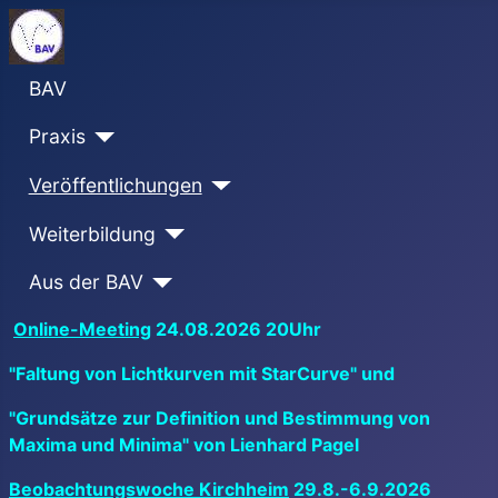
BAV
Praxis
Veröffentlichungen
Weiterbildung
Aus der BAV
Online-Meeting
24.08.2026 20Uhr
"Faltung von Lichtkurven mit StarCurve" und
"Grundsätze zur Definition und Bestimmung von
Maxima und Minima" von Lienhard Pagel
Beobachtungswoche Kirchheim
29.8.-6.9.2026