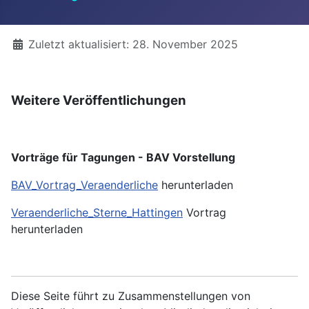
Details
Zuletzt aktualisiert: 28. November 2025
Weitere Veröffentlichungen
Vorträge für Tagungen - BAV Vorstellung
BAV_Vortrag_Veraenderliche
herunterladen
Veraenderliche_Sterne_Hattingen
Vortrag
herunterladen
Diese Seite führt zu Zusammenstellungen von