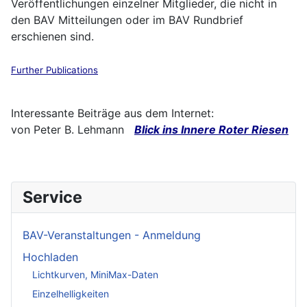
Veröffentlichungen einzelner Mitglieder, die nicht in
den BAV Mitteilungen oder im BAV Rundbrief
erschienen sind.
Further Publications
I
nteressante Beiträge aus dem Internet:
von Peter B. Lehmann
Blick ins Innere Roter Riesen
Service
BAV-Veranstaltungen - Anmeldung
Hochladen
Lichtkurven, MiniMax-Daten
Einzelhelligkeiten