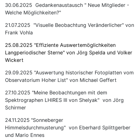
30.06.2025 Gedankenaustausch " Neue Mitglieder -
Welche Möglichkeiten?"
21.07.2025 "Visuelle Beobachtung Veränderlicher" von
Frank Vohla
25.08.2025 "Effiziente Auswertemöglichkeiten
Langperiodischer Sterne" von Jörg Spelda und Volker
Wickert
29.09.2025 "Auswertung historischer Fotoplatten vom
Observatorium Hoher List" von Michael Geffert
27.10.2025 "Meine Beobachtungen mit dem
Spektrographen LHIRES III von Shelyak" von Jörg
Schirmer
24.11.2025
"Sonneberger
Himmelsdurchmusterung" von Eberhard Splittgerber
und Mario Ennes