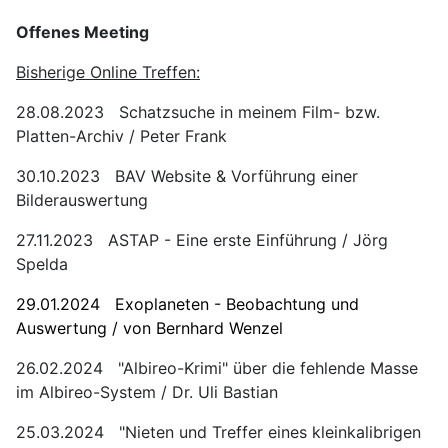
Offenes Meeting
Bisherige Online Treffen:
28.08.2023 Schatzsuche in meinem Film- bzw.
Platten-Archiv / Peter Frank
30.10.2023 BAV Website & Vorführung einer
Bilderauswertung
27.11.2023 ASTAP - Eine erste Einführung / Jörg
Spelda
29.01.2024 Exoplaneten - Beobachtung und
Auswertung / von Bernhard Wenzel
26.02.2024 "Albireo-Krimi" über die fehlende Masse
im Albireo-System / Dr. Uli Bastian
25.03.2024 "Nieten und Treffer eines kleinkalibrigen