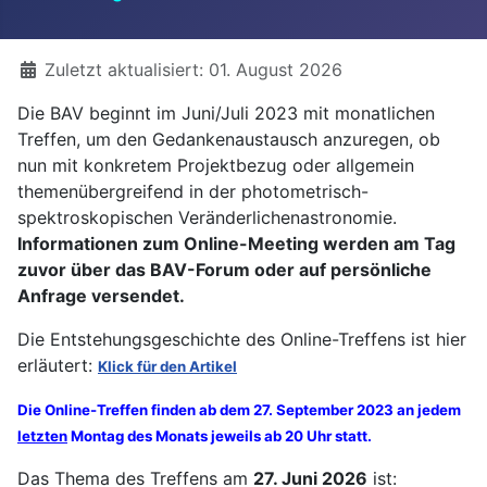
Details
Zuletzt aktualisiert: 01. August 2026
Die BAV beginnt im Juni/Juli 2023 mit monatlichen
Treffen, um den Gedankenaustausch anzuregen, ob
nun mit konkretem Projektbezug oder allgemein
themenübergreifend in der photometrisch-
spektroskopischen Veränderlichenastronomie.
Informationen zum Online-Meeting werden am Tag
zuvor über das BAV-Forum oder auf persönliche
Anfrage versendet.
Die Entstehungsgeschichte des Online-Treffens ist hier
erläutert:
Klick für den Artikel
Die Online-Treffen finden ab dem 27. September 2023 an jedem
letzten
Montag des Monats jeweils ab 20 Uhr statt.
Das Thema des Treffens am
27. Juni 2026
ist: