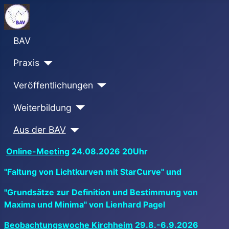
BAV
Praxis
Veröffentlichungen
Weiterbildung
Aus der BAV
Online-Meeting
24.08.2026 20Uhr
"Faltung von Lichtkurven mit StarCurve" und
"Grundsätze zur Definition und Bestimmung von
Maxima und Minima" von Lienhard Pagel
Beobachtungswoche Kirchheim
29.8.-6.9.2026