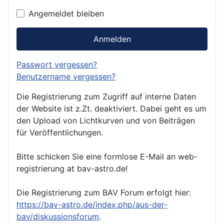
Angemeldet bleiben
Anmelden
Passwort vergessen?
Benutzername vergessen?
Die Registrierung zum Zugriff auf interne Daten
der Website ist z.Zt. deaktiviert. Dabei geht es um
den Upload von Lichtkurven und von Beiträgen
für Veröffentlichungen.
Bitte schicken Sie eine formlose E-Mail an web-
registrierung at bav-astro.de!
Die Registrierung zum BAV Forum erfolgt hier:
https://bav-astro.de/index.php/aus-der-
bav/diskussionsforum
.