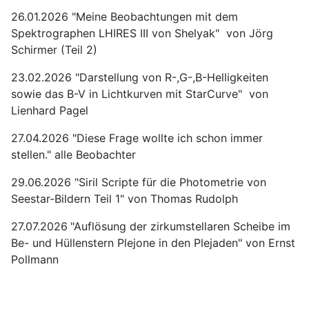
26.01.2026 "Meine Beobachtungen mit dem
Spektrographen LHIRES III von Shelyak" von Jörg
Schirmer (Teil 2)
23.02.2026 "Darstellung von R-,G-,B-Helligkeiten
sowie das B-V in Lichtkurven mit StarCurve" von
Lienhard Pagel
27.04.2026 "Diese Frage wollte ich schon immer
stellen." alle Beobachter
29.06.2026 "Siril Scripte für die Photometrie von
Seestar-Bildern Teil 1" von Thomas Rudolph
27.07.2026
"Auflösung der zirkumstellaren Scheibe im
Be- und Hüllenstern Plejone in den Plejaden" von Ernst
Pollmann