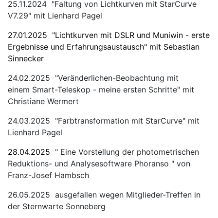
25.11.2024 "Faltung von Lichtkurven mit StarCurve
V7.29" mit Lienhard Pagel
27.01.2025 "Lichtkurven mit DSLR und Muniwin - erste
Ergebnisse und Erfahrungsaustausch" mit Sebastian
Sinnecker
24.02.2025 "Veränderlichen-Beobachtung mit
einem Smart-Teleskop - meine ersten Schritte" mit
Christiane Wermert
24.03.2025 "Farbtransformation mit StarCurve" mit
Lienhard Pagel
28.04.2025
" Eine Vorstellung der photometrischen
Reduktions- und Analysesoftware Phoranso " von
Franz-Josef Hambsch
26.05.2025 ausgefallen wegen Mitglieder-Treffen in
der Sternwarte Sonneberg