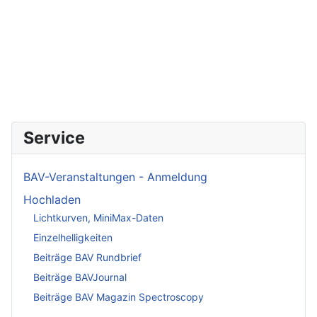
Service
BAV-Veranstaltungen - Anmeldung
Hochladen
Lichtkurven, MiniMax-Daten
Einzelhelligkeiten
Beiträge BAV Rundbrief
Beiträge BAVJournal
Beiträge BAV Magazin Spectroscopy