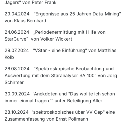
Jägers" von Peter Frank
29.04.2024 "Ergebnisse aus 25 Jahren Data-Mining"
von Klaus Bernhard
24.06.2024 „Periodenermittlung mit Hilfe von
StarCurve“ von Volker Wickert
29.07.2024 "VStar - eine Einführung" von Matthias
Kolb
26.08.2024 "Spektroskopische Beobachtung und
Auswertung mit dem Staranalyser SA 100" von Jörg
Schirmer
30.09.2024 "Anekdoten und "Das wollte ich schon
immer einmal fragen."" unter Beteiligung Aller
28.10.2024 "spektroskopisches über VV Cep" eine
Zusammenfassung von Ernst Pollmann