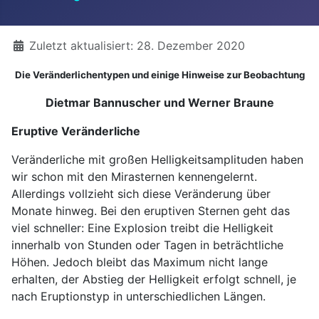
Details
Zuletzt aktualisiert: 28. Dezember 2020
Die Veränderlichentypen und einige Hinweise zur Beobachtung
Dietmar Bannuscher und Werner Braune
Eruptive Veränderliche
Veränderliche mit großen Helligkeitsamplituden haben
wir schon mit den Mirasternen kennengelernt.
Allerdings vollzieht sich diese Veränderung über
Monate hinweg. Bei den eruptiven Sternen geht das
viel schneller: Eine Explosion treibt die Helligkeit
innerhalb von Stunden oder Tagen in beträchtliche
Höhen. Jedoch bleibt das Maximum nicht lange
erhalten, der Abstieg der Helligkeit erfolgt schnell, je
nach Eruptionstyp in unterschiedlichen Längen.