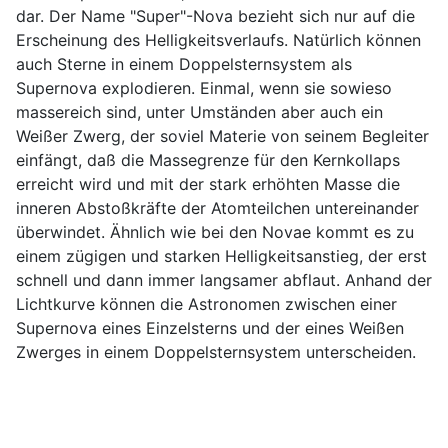
dar. Der Name "Super"-Nova bezieht sich nur auf die
Erscheinung des Helligkeitsverlaufs. Natürlich können
auch Sterne in einem Doppelsternsystem als
Supernova explodieren. Einmal, wenn sie sowieso
massereich sind, unter Umständen aber auch ein
Weißer Zwerg, der soviel Materie von seinem Begleiter
einfängt, daß die Massegrenze für den Kernkollaps
erreicht wird und mit der stark erhöhten Masse die
inneren Abstoßkräfte der Atomteilchen untereinander
überwindet. Ähnlich wie bei den Novae kommt es zu
einem zügigen und starken Helligkeitsanstieg, der erst
schnell und dann immer langsamer abflaut. Anhand der
Lichtkurve können die Astronomen zwischen einer
Supernova eines Einzelsterns und der eines Weißen
Zwerges in einem Doppelsternsystem unterscheiden.