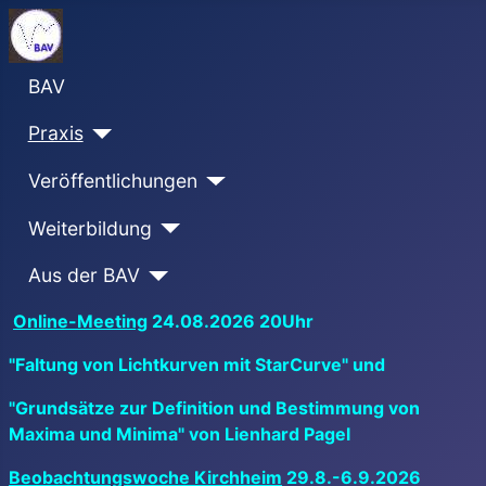
BAV
Praxis
Veröffentlichungen
Weiterbildung
Aus der BAV
Online-Meeting
24.08.2026 20Uhr
"Faltung von Lichtkurven mit StarCurve" und
"Grundsätze zur Definition und Bestimmung von
Maxima und Minima" von Lienhard Pagel
Beobachtungswoche Kirchheim
29.8.-6.9.2026