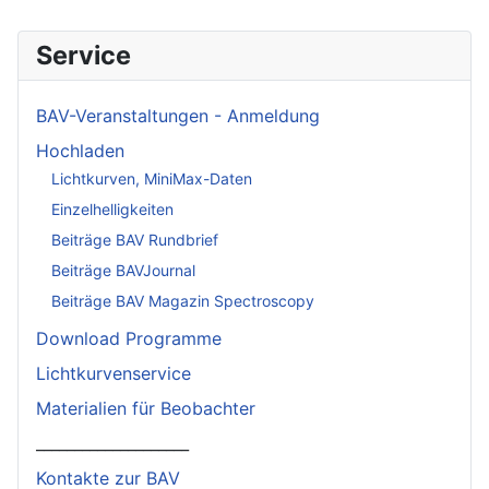
Service
BAV-Veranstaltungen - Anmeldung
Hochladen
Lichtkurven, MiniMax-Daten
Einzelhelligkeiten
Beiträge BAV Rundbrief
Beiträge BAVJournal
Beiträge BAV Magazin Spectroscopy
Download Programme
Lichtkurvenservice
Materialien für Beobachter
____________________
Kontakte zur BAV