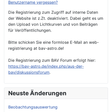
Benutzername vergessen?
Die Registrierung zum Zugriff auf interne Daten
der Website ist z.Zt. deaktiviert. Dabei geht es um
den Upload von Lichtkurven und von Beiträgen
für Veröffentlichungen.
Bitte schicken Sie eine formlose E-Mail an web-
registrierung at bav-astro.de!
Die Registrierung zum BAV Forum erfolgt hier:
https://bav-astro.de/index.php/aus-der-
bav/diskussionsforum
.
Neuste Änderungen
Beobachtungsauswertung