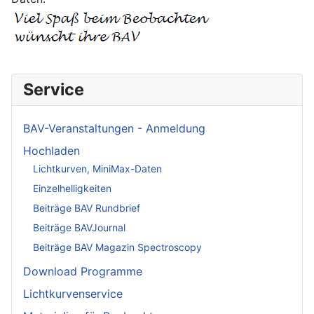
Service
BAV-Veranstaltungen - Anmeldung
Hochladen
Lichtkurven, MiniMax-Daten
Einzelhelligkeiten
Beiträge BAV Rundbrief
Beiträge BAVJournal
Beiträge BAV Magazin Spectroscopy
Download Programme
Lichtkurvenservice