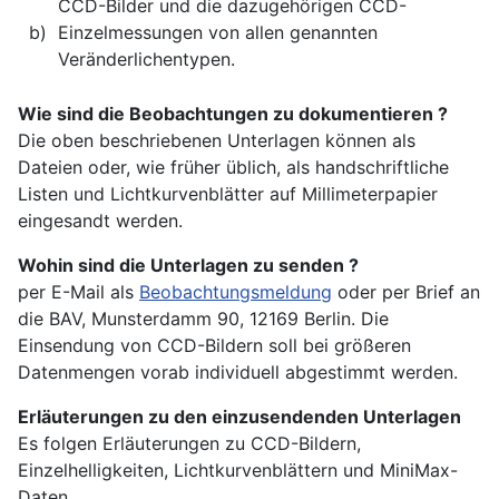
CCD-Bilder und die dazugehörigen CCD-
b)
Einzelmessungen von allen genannten
Veränderlichentypen.
Wie sind die Beobachtungen zu dokumentieren ?
Die oben beschriebenen Unterlagen können als
Dateien oder, wie früher üblich, als handschriftliche
Listen und Lichtkurvenblätter auf Millimeterpapier
eingesandt werden.
Wohin sind die Unterlagen zu senden ?
per E-Mail als
Beobachtungsmeldung
oder per Brief an
die BAV, Munsterdamm 90, 12169 Berlin.
Die
Einsendung von CCD-Bildern soll bei größeren
Datenmengen vorab individuell abgestimmt werden.
Erläuterungen zu den einzusendenden Unterlagen
Es folgen Erläuterungen zu CCD-Bildern,
Einzelhelligkeiten, Lichtkurvenblättern und MiniMax-
Daten.