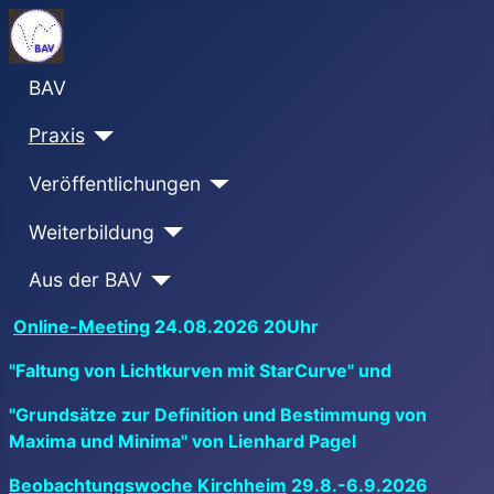
BAV
Praxis
Veröffentlichungen
Weiterbildung
Aus der BAV
Online-Meeting
24.08.2026 20Uhr
"Faltung von Lichtkurven mit StarCurve" und
"Grundsätze zur Definition und Bestimmung von
Maxima und Minima" von Lienhard Pagel
Beobachtungswoche Kirchheim
29.8.-6.9.2026