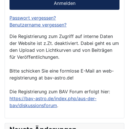
Anmelden
Passwort vergessen?
Benutzername vergessen?
Die Registrierung zum Zugriff auf interne Daten
der Website ist z.Zt. deaktiviert. Dabei geht es um
den Upload von Lichtkurven und von Beiträgen
für Veröffentlichungen.
Bitte schicken Sie eine formlose E-Mail an web-
registrierung at bav-astro.de!
Die Registrierung zum BAV Forum erfolgt hier:
https://bav-astro.de/index.php/aus-der-
bav/diskussionsforum
.