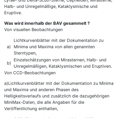
Halb- und Unregelmäßige, Kataklysmische und
Eruptive.
Was wird innerhalb der BAV gesammelt ?
Von visuellen Beobachtungen
Lichtkurvenblätter mit der Dokumentation zu
a)
Minima und Maxima von allen genannten
Sterntypen,
Einzelschätzungen von Mirasternen, Halb- und
b)
Unregelmäßigen, Kataklysmischen und Eruptiven.
Von CCD-Beobachtungen
a)Lichtkurvenblätter mit der Dokumentation zu Minima
und Maxima und anderen Phasen des
Helligkeitsverlaufs und zusätzlich die dazugehörigen
MiniMax-Daten, die alle Angaben für die
Veröffentlichung enthalten,