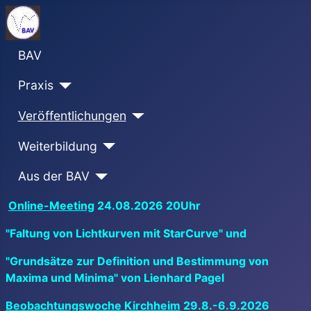
BAV
Praxis
Veröffentlichungen
Weiterbildung
Aus der BAV
Online-Meeting
24.08.2026 20Uhr
"Faltung von Lichtkurven mit StarCurve" und
"Grundsätze zur Definition und Bestimmung von
Maxima und Minima" von Lienhard Pagel
Beobachtungswoche Kirchheim
29.8.-6.9.2026