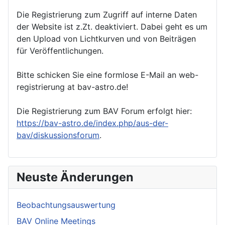
Die Registrierung zum Zugriff auf interne Daten
der Website ist z.Zt. deaktiviert. Dabei geht es um
den Upload von Lichtkurven und von Beiträgen
für Veröffentlichungen.
Bitte schicken Sie eine formlose E-Mail an web-
registrierung at bav-astro.de!
Die Registrierung zum BAV Forum erfolgt hier:
https://bav-astro.de/index.php/aus-der-
bav/diskussionsforum
.
Neuste Änderungen
Beobachtungsauswertung
BAV Online Meetings