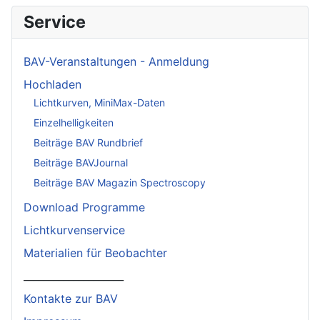
Service
BAV-Veranstaltungen - Anmeldung
Hochladen
Lichtkurven, MiniMax-Daten
Einzelhelligkeiten
Beiträge BAV Rundbrief
Beiträge BAVJournal
Beiträge BAV Magazin Spectroscopy
Download Programme
Lichtkurvenservice
Materialien für Beobachter
____________________
Kontakte zur BAV