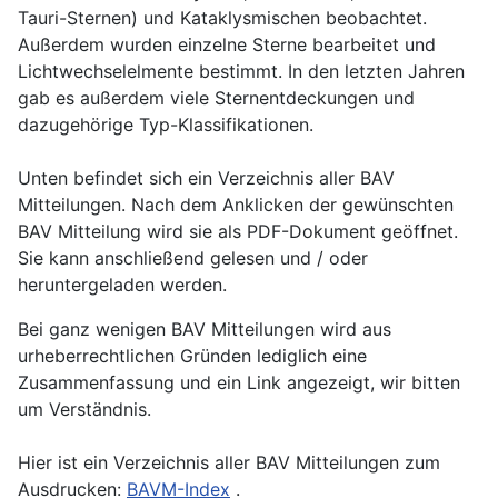
Tauri-Sternen) und Kataklysmischen beobachtet.
Außerdem wurden einzelne Sterne bearbeitet und
Lichtwechselelmente bestimmt. In den letzten Jahren
gab es außerdem viele Sternentdeckungen und
dazugehörige Typ-Klassifikationen.
Unten befindet sich ein Verzeichnis aller BAV
Mitteilungen. Nach dem Anklicken der gewünschten
BAV Mitteilung wird sie als PDF-Dokument geöffnet.
Sie kann anschließend gelesen und / oder
heruntergeladen werden.
Bei ganz wenigen BAV Mitteilungen wird aus
urheberrechtlichen Gründen lediglich eine
Zusammenfassung und ein Link angezeigt, wir bitten
um Verständnis.
Hier ist ein Verzeichnis aller BAV Mitteilungen zum
Ausdrucken:
BAVM-Index
.