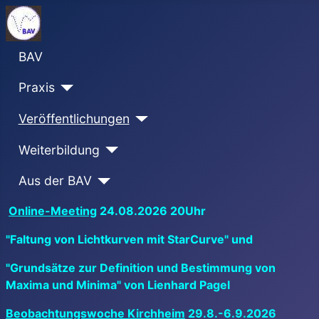
BAV
Praxis
Veröffentlichungen
Weiterbildung
Aus der BAV
Online-Meeting
24.08.2026 20Uhr
"Faltung von Lichtkurven mit StarCurve" und
"Grundsätze zur Definition und Bestimmung von
Maxima und Minima" von Lienhard Pagel
Beobachtungswoche Kirchheim
29.8.-6.9.2026