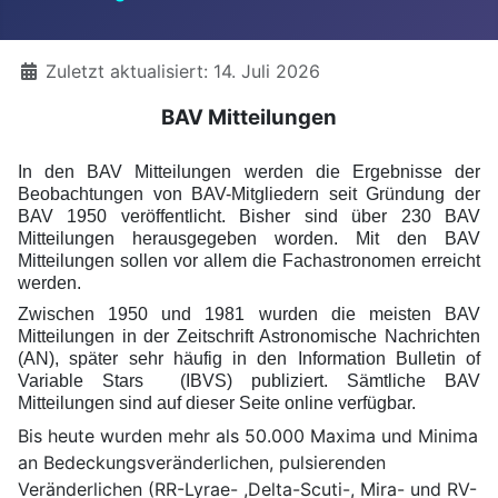
Details
Zuletzt aktualisiert: 14. Juli 2026
BAV Mitteilungen
In den BAV Mitteilungen werden die Ergebnisse der
Beobachtungen von BAV-Mitgliedern seit Gründung der
BAV 1950 veröffentlicht. Bisher sind über 230 BAV
Mitteilungen herausgegeben worden. Mit den BAV
Mitteilungen sollen vor allem die Fachastronomen erreicht
werden.
Zwischen 1950 und 1981 wurden die meisten BAV
Mitteilungen in der Zeitschrift Astronomische Nachrichten
(AN), später sehr häufig in den Information Bulletin of
Variable Stars (IBVS) publiziert. Sämtliche BAV
Mitteilungen sind auf dieser Seite online verfügbar.
Bis heute wurden mehr als 50.000 Maxima und Minima
an Bedeckungsveränderlichen, pulsierenden
Veränderlichen (RR-Lyrae- ,Delta-Scuti-, Mira- und RV-