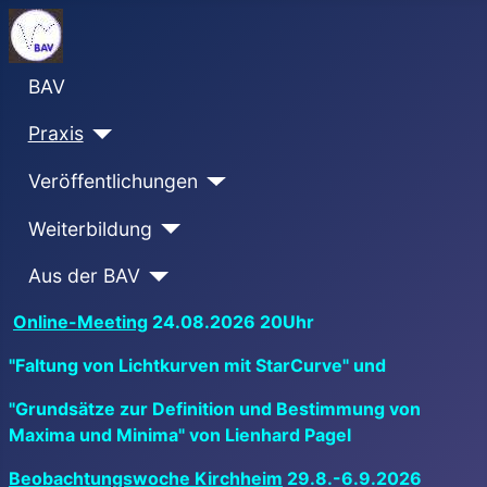
BAV
Praxis
Veröffentlichungen
Weiterbildung
Aus der BAV
Online-Meeting
24.08.2026 20Uhr
"Faltung von Lichtkurven mit StarCurve" und
"Grundsätze zur Definition und Bestimmung von
Maxima und Minima" von Lienhard Pagel
Beobachtungswoche Kirchheim
29.8.-6.9.2026