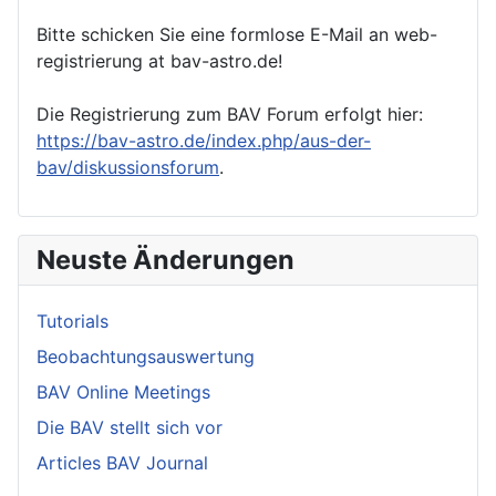
Bitte schicken Sie eine formlose E-Mail an web-
registrierung at bav-astro.de!
Die Registrierung zum BAV Forum erfolgt hier:
https://bav-astro.de/index.php/aus-der-
bav/diskussionsforum
.
Neuste Änderungen
Tutorials
Beobachtungsauswertung
BAV Online Meetings
Die BAV stellt sich vor
Articles BAV Journal