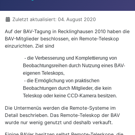
Details
Zuletzt aktualisiert: 04. August 2020
Auf der BAV-Tagung in Recklinghausen 2010 haben die
BAV-Mitglieder beschlossen, ein Remote-Teleskop
einzurichten. Ziel sind
- die Verbesserung und Komplettierung von
Beobachtungsreihen durch Nutzung eines BAV-
eigenen Teleskops,
- die Ermöglichung von praktischen
Beobachtungen durch Mitglieder, die kein
Teleskop oder keine CCD-Kamera besitzen.
Die Untermenüs werden die Remote-Systeme im
Detail beschrieben. Das Remote-Teleskop der BAV
wurde nur wenig genutzt und deshalb verkauft.
Einige BAVer besitzen selbst Remote-Teleskope, die