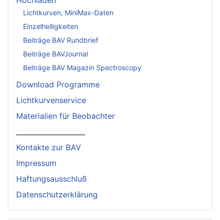
Lichtkurven, MiniMax-Daten
Einzelhelligkeiten
Beiträge BAV Rundbrief
Beiträge BAVJournal
Beiträge BAV Magazin Spectroscopy
Download Programme
Lichtkurvenservice
Materialien für Beobachter
____________________
Kontakte zur BAV
Impressum
Haftungsausschluß
Datenschutzerklärung