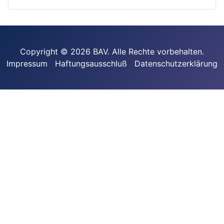
Copyright © 2026 BAV. Alle Rechte vorbehalten.
Impressum
Haftungsausschluß
Datenschutzerklärung