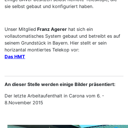
sie selbst gebaut und konfiguriert haben.
Unser Mitglied
Franz Agerer
hat sich ein
vollautomatisches System gebaut und betreibt es auf
seinem Grundstück in Bayern. Hier stellt er sein
horizantal montiertes Telekop vor:
Das HMT
An dieser Stelle werden einige Bilder präsentiert:
Der letzte Arbeitaufenthalt in Carona vom 6. -
8.November 2015