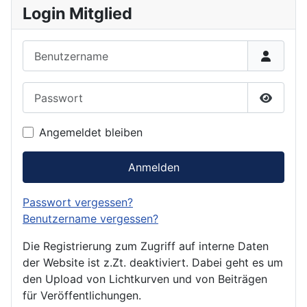
Login Mitglied
Benutzername
Passwort
Passwor
Angemeldet bleiben
Anmelden
Passwort vergessen?
Benutzername vergessen?
Die Registrierung zum Zugriff auf interne Daten
der Website ist z.Zt. deaktiviert. Dabei geht es um
den Upload von Lichtkurven und von Beiträgen
für Veröffentlichungen.